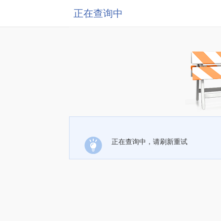
正在查询中
正在查询中，请刷新重试