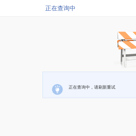
正在查询中
正在查询中，请刷新重试