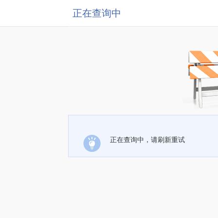
正在查询中
正在查询中，请刷新重试