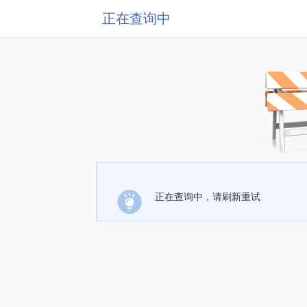
正在查询中
正在查询中，请刷新重试